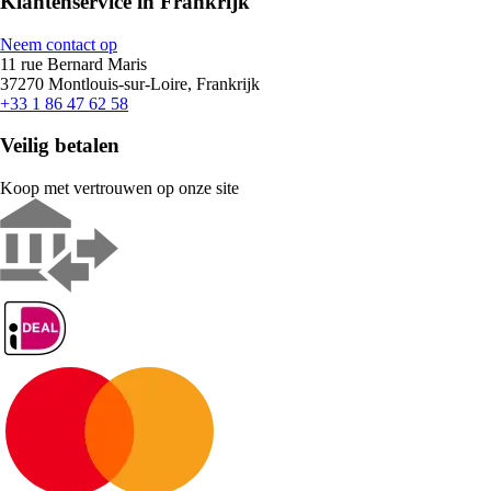
Klantenservice in Frankrijk
Neem contact op
11 rue Bernard Maris
37270 Montlouis-sur-Loire, Frankrijk
+33 1 86 47 62 58
Veilig betalen
Koop met vertrouwen op onze site