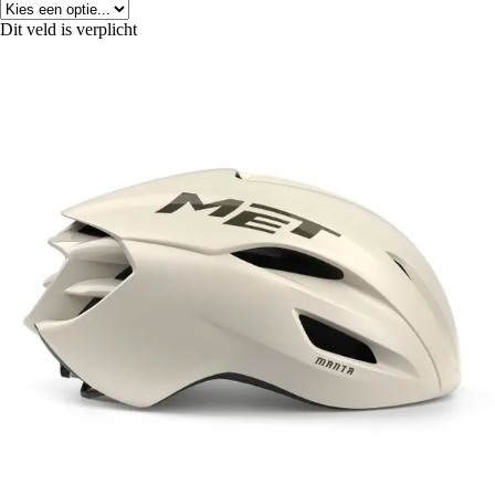
Dit veld is verplicht