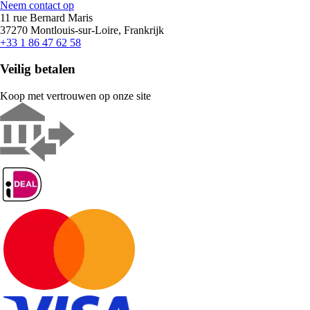
Neem contact op
11 rue Bernard Maris
37270 Montlouis-sur-Loire, Frankrijk
+33 1 86 47 62 58
Veilig betalen
Koop met vertrouwen op onze site