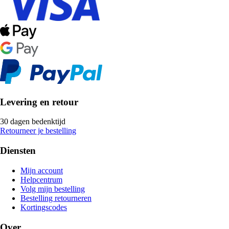
Levering en retour
30 dagen bedenktijd
Retourneer je bestelling
Diensten
Mijn account
Helpcentrum
Volg mijn bestelling
Bestelling retourneren
Kortingscodes
Over