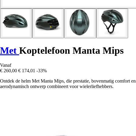
Met
Koptelefoon Manta Mips
Vanaf
€ 260,00
€ 174,01
-33%
Ontdek de helm Met Manta Mips, die prestatie, bovenmatig comfort en
aerodynamisch ontwerp combineert voor wielerliefhebbers.