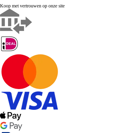
Koop met vertrouwen op onze site