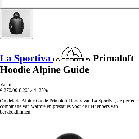
La Sportiva
Primaloft
Hoodie Alpine Guide
Vanaf
€ 270,00
€ 203,44
-25%
Ontdek de Alpine Guide Primaloft Hoody van La Sportiva, de perfecte
combinatie van warmte en prestaties voor de liefhebbers van
bergbeklimmen.