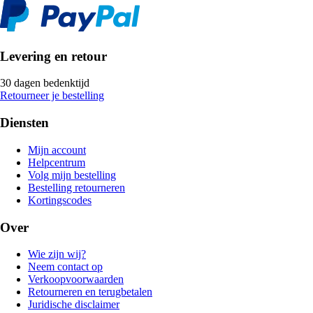
Levering en retour
30 dagen bedenktijd
Retourneer je bestelling
Diensten
Mijn account
Helpcentrum
Volg mijn bestelling
Bestelling retourneren
Kortingscodes
Over
Wie zijn wij?
Neem contact op
Verkoopvoorwaarden
Retourneren en terugbetalen
Juridische disclaimer