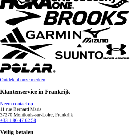
Ontdek al onze merken
Klantenservice in Frankrijk
Neem contact op
11 rue Bernard Maris
37270 Montlouis-sur-Loire, Frankrijk
+33 1 86 47 62 58
Veilig betalen