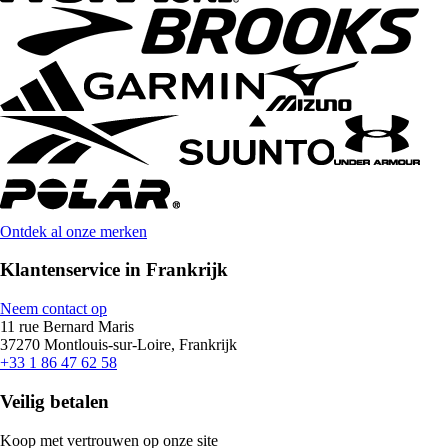
Ontdek al onze merken
Klantenservice in Frankrijk
Neem contact op
11 rue Bernard Maris
37270 Montlouis-sur-Loire, Frankrijk
+33 1 86 47 62 58
Veilig betalen
Koop met vertrouwen op onze site