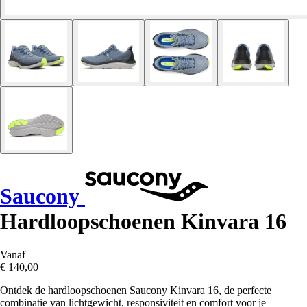
Saucony
Hardloopschoenen Kinvara 16
Vanaf
€ 140,00
Ontdek de hardloopschoenen Saucony Kinvara 16, de perfecte
combinatie van lichtgewicht, responsiviteit en comfort voor je