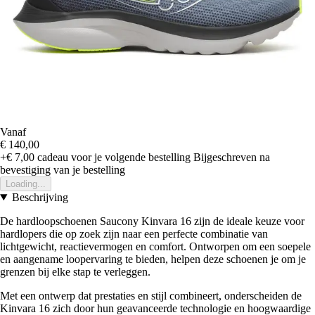
Vanaf
€ 140,00
+€ 7,00
cadeau voor je volgende bestelling
Bijgeschreven na
bevestiging van je bestelling
Loading...
Beschrijving
De hardloopschoenen Saucony Kinvara 16 zijn de ideale keuze voor
hardlopers die op zoek zijn naar een perfecte combinatie van
lichtgewicht, reactievermogen en comfort. Ontworpen om een soepele
en aangename loopervaring te bieden, helpen deze schoenen je om je
grenzen bij elke stap te verleggen.
Met een ontwerp dat prestaties en stijl combineert, onderscheiden de
Kinvara 16 zich door hun geavanceerde technologie en hoogwaardige