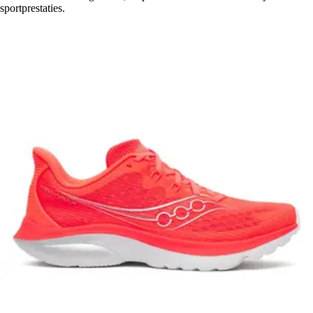
sportprestaties.