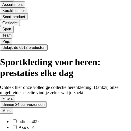
Assortiment
Karakteristiek
Soort product
Geslacht
Sport
Team
Prijs
Bekijk de 6912 producten
Sportkleding voor heren:
prestaties elke dag
Ontdek hier onze volledige collectie herenkleding. Dankzij onze
uitgebreide selectie vind je zeker wat je zoekt.
Filters
Binnen 24 uur verzonden
Merk
adidas
409
Asics
14