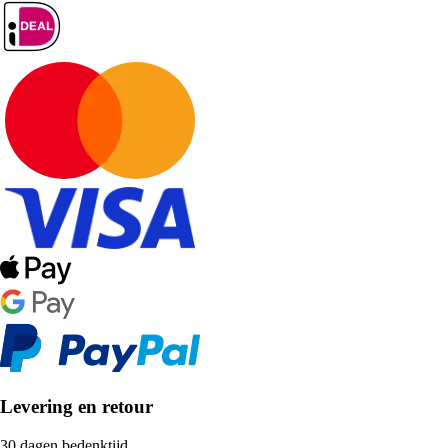
Levering en retour
30 dagen bedenktijd