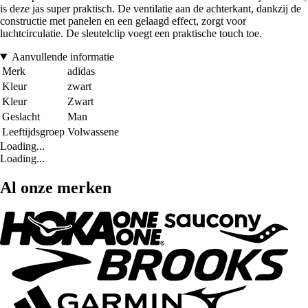
is deze jas super praktisch. De ventilatie aan de achterkant, dankzij de
constructie met panelen en een gelaagd effect, zorgt voor
luchtcirculatie. De sleutelclip voegt een praktische touch toe.
Aanvullende informatie
Merk
adidas
Kleur
zwart
Kleur
Zwart
Geslacht
Man
Leeftijdsgroep
Volwassene
Loading...
Loading...
Al onze merken