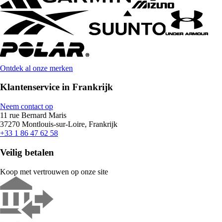
Ontdek al onze merken
Klantenservice in Frankrijk
Neem contact op
11 rue Bernard Maris
37270 Montlouis-sur-Loire, Frankrijk
+33 1 86 47 62 58
Veilig betalen
Koop met vertrouwen op onze site