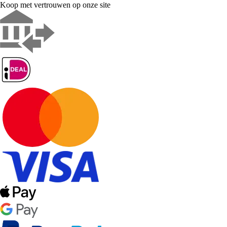
Koop met vertrouwen op onze site