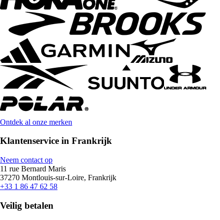
Ontdek al onze merken
Klantenservice in Frankrijk
Neem contact op
11 rue Bernard Maris
37270 Montlouis-sur-Loire, Frankrijk
+33 1 86 47 62 58
Veilig betalen