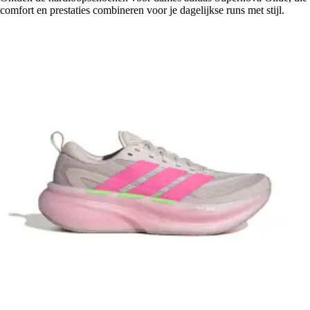
comfort en prestaties combineren voor je dagelijkse runs met stijl.