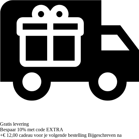
Gratis levering
Bespaar 10%
met code
EXTRA
+€ 12,00
cadeau voor je volgende bestelling
Bijgeschreven na