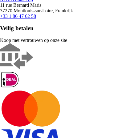
11 rue Bernard Maris
37270 Montlouis-sur-Loire, Frankrijk
+33 1 86 47 62 58
Veilig betalen
Koop met vertrouwen op onze site