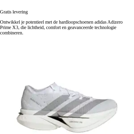
Gratis levering
Ontwikkel je potentieel met de hardloopschoenen adidas Adizero
Prime X3, die lichtheid, comfort en geavanceerde technologie
combineren.