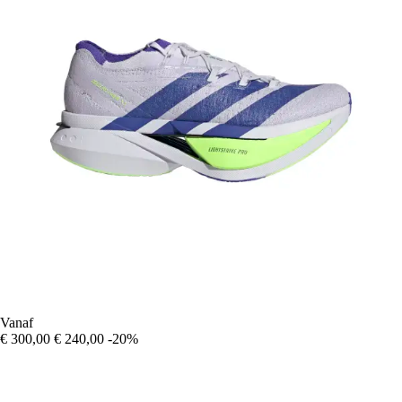
Vanaf
€ 300,00
€ 240,00
-20%