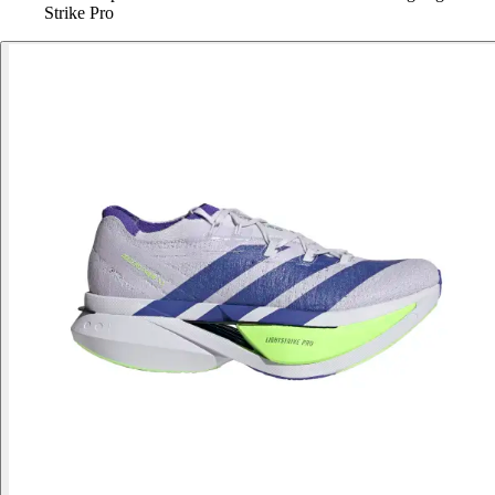
Strike Pro