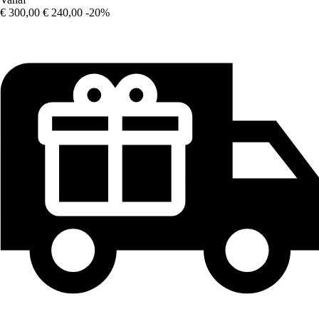
€ 300,00
€ 240,00
-20%