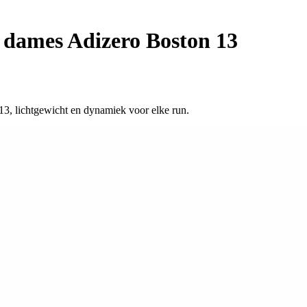
dames Adizero Boston 13
13, lichtgewicht en dynamiek voor elke run.