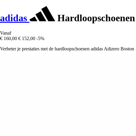
adidas
Hardloopschoenen 
Vanaf
€ 160,00
€ 152,00
-5%
Verbeter je prestaties met de hardloopschoenen adidas Adizero Boston 