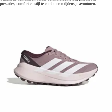
prestaties, comfort en stijl te combineren tijdens je avonturen.