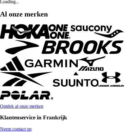
Loading...
Al onze merken
Ontdek al onze merken
Klantenservice in Frankrijk
Neem contact op