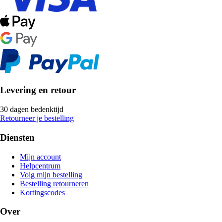
Levering en retour
30 dagen bedenktijd
Retourneer je bestelling
Diensten
Mijn account
Helpcentrum
Volg mijn bestelling
Bestelling retourneren
Kortingscodes
Over