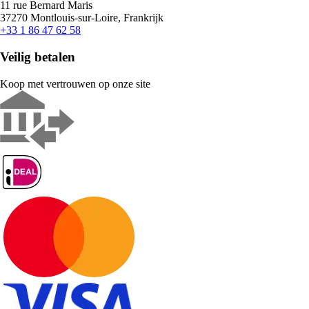
11 rue Bernard Maris
37270 Montlouis-sur-Loire, Frankrijk
+33 1 86 47 62 58
Veilig betalen
Koop met vertrouwen op onze site