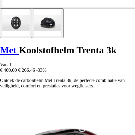
Met
Koolstofhelm Trenta 3k
Vanaf
€ 400,00
€ 266,46
-33%
Ontdek de carbonhelm Met Trenta 3k, de perfecte combinatie van
veiligheid, comfort en prestaties voor wegfietsers.