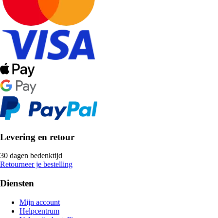
Levering en retour
30 dagen bedenktijd
Retourneer je bestelling
Diensten
Mijn account
Helpcentrum