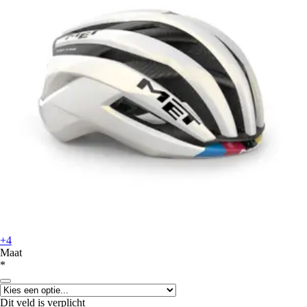
+4
Maat
*
Dit veld is verplicht