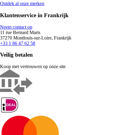
Ontdek al onze merken
Klantenservice in Frankrijk
Neem contact op
11 rue Bernard Maris
37270 Montlouis-sur-Loire, Frankrijk
+33 1 86 47 62 58
Veilig betalen
Koop met vertrouwen op onze site