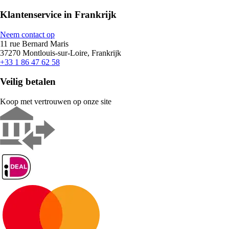
Klantenservice in Frankrijk
Neem contact op
11 rue Bernard Maris
37270 Montlouis-sur-Loire, Frankrijk
+33 1 86 47 62 58
Veilig betalen
Koop met vertrouwen op onze site