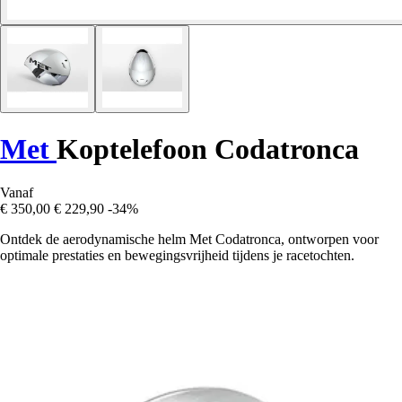
Met
Koptelefoon Codatronca
Vanaf
€ 350,00
€ 229,90
-34%
Ontdek de aerodynamische helm Met Codatronca, ontworpen voor
optimale prestaties en bewegingsvrijheid tijdens je racetochten.