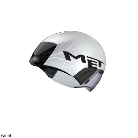
Vanaf