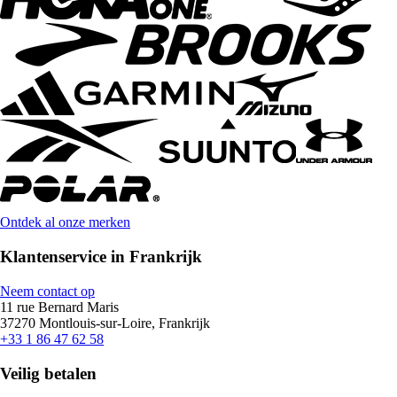
Ontdek al onze merken
Klantenservice in Frankrijk
Neem contact op
11 rue Bernard Maris
37270 Montlouis-sur-Loire, Frankrijk
+33 1 86 47 62 58
Veilig betalen