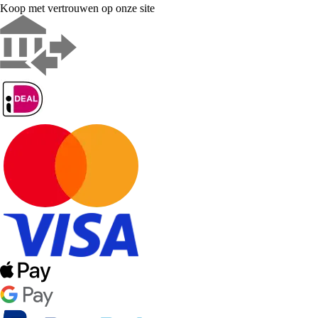
Koop met vertrouwen op onze site