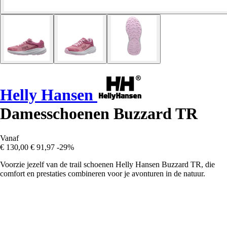
Helly Hansen
Damesschoenen Buzzard TR
Vanaf
€ 130,00
€ 91,97
-29%
Voorzie jezelf van de trail schoenen Helly Hansen Buzzard TR, die
comfort en prestaties combineren voor je avonturen in de natuur.