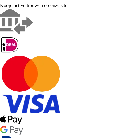
Koop met vertrouwen op onze site