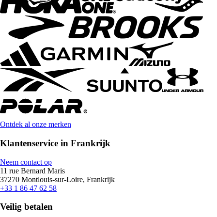
Ontdek al onze merken
Klantenservice in Frankrijk
Neem contact op
11 rue Bernard Maris
37270 Montlouis-sur-Loire, Frankrijk
+33 1 86 47 62 58
Veilig betalen