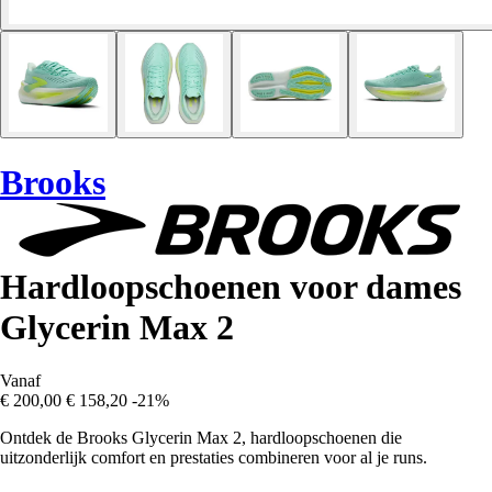
Brooks
Hardloopschoenen voor dames
Glycerin Max 2
Vanaf
€ 200,00
€ 158,20
-21%
Ontdek de Brooks Glycerin Max 2, hardloopschoenen die
uitzonderlijk comfort en prestaties combineren voor al je runs.