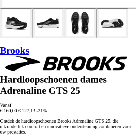
Brooks
Hardloopschoenen dames
Adrenaline GTS 25
Vanaf
€ 160,00
€ 127,13
-21%
Ontdek de hardloopschoenen Brooks Adrenaline GTS 25, die
uitzonderlijk comfort en innovatieve ondersteuning combineren voor
uw prestaties.