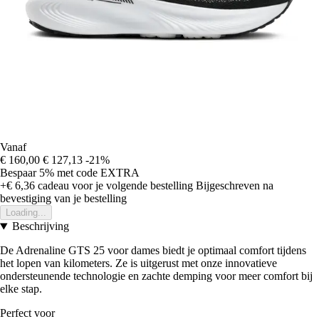
Vanaf
€ 160,00
€ 127,13
-21%
Bespaar 5%
met code
EXTRA
+€ 6,36
cadeau voor je volgende bestelling
Bijgeschreven na
bevestiging van je bestelling
Loading...
Beschrijving
De Adrenaline GTS 25 voor dames biedt je optimaal comfort tijdens
het lopen van kilometers. Ze is uitgerust met onze innovatieve
ondersteunende technologie en zachte demping voor meer comfort bij
elke stap.
Perfect voor