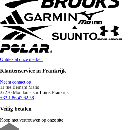
Ontdek al onze merken
Klantenservice in Frankrijk
Neem contact op
11 rue Bernard Maris
37270 Montlouis-sur-Loire, Frankrijk
+33 1 86 47 62 58
Veilig betalen
Koop met vertrouwen op onze site