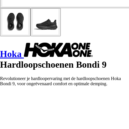
Hoka
Hardloopschoenen Bondi 9
Revolutioneer je hardloopervaring met de hardloopschoenen Hoka
Bondi 9, voor ongeëvenaard comfort en optimale demping.