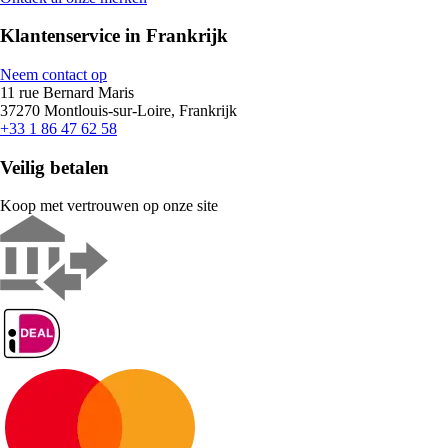
Klantenservice in Frankrijk
Neem contact op
11 rue Bernard Maris
37270 Montlouis-sur-Loire, Frankrijk
+33 1 86 47 62 58
Veilig betalen
Koop met vertrouwen op onze site