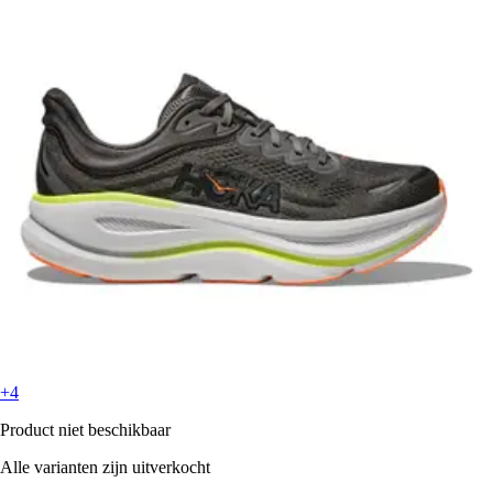
+4
Product niet beschikbaar
Alle varianten zijn uitverkocht