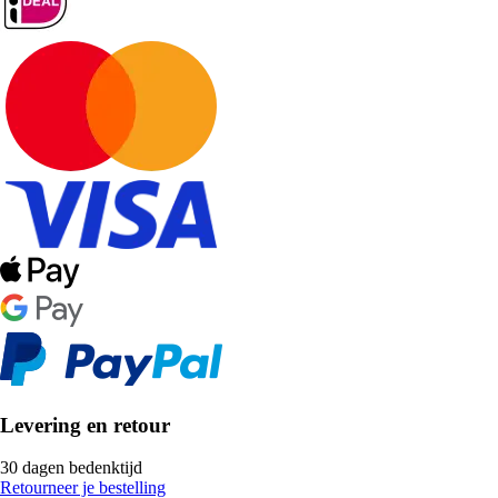
Levering en retour
30 dagen bedenktijd
Retourneer je bestelling