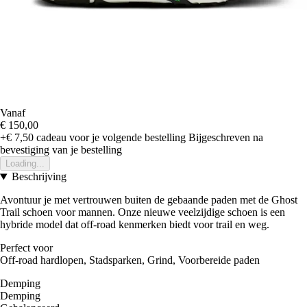
Vanaf
€ 150,00
+€ 7,50
cadeau voor je volgende bestelling
Bijgeschreven na
bevestiging van je bestelling
Loading...
Beschrijving
Avontuur je met vertrouwen buiten de gebaande paden met de Ghost
Trail schoen voor mannen. Onze nieuwe veelzijdige schoen is een
hybride model dat off-road kenmerken biedt voor trail en weg.
Perfect voor
Off-road hardlopen, Stadsparken, Grind, Voorbereide paden
Demping
Demping