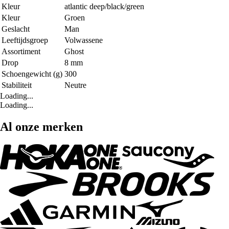
Kleur
atlantic deep/black/green
Kleur
Groen
Geslacht
Man
Leeftijdsgroep
Volwassene
Assortiment
Ghost
Drop
8 mm
Schoengewicht (g)
300
Stabiliteit
Neutre
Loading...
Loading...
Al onze merken