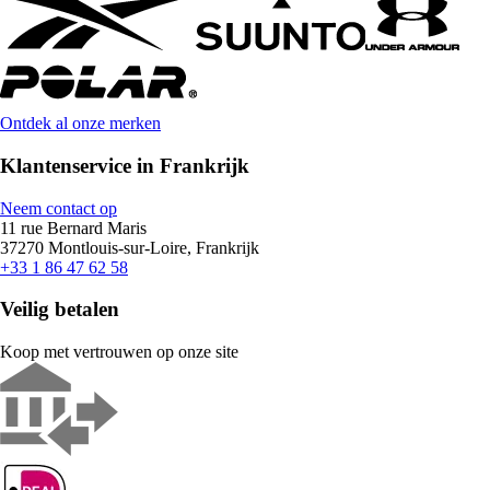
Ontdek al onze merken
Klantenservice in Frankrijk
Neem contact op
11 rue Bernard Maris
37270 Montlouis-sur-Loire, Frankrijk
+33 1 86 47 62 58
Veilig betalen
Koop met vertrouwen op onze site