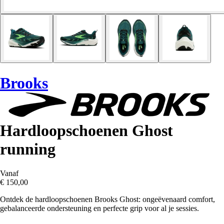
Brooks
Hardloopschoenen Ghost
running
Vanaf
€ 150,00
Ontdek de hardloopschoenen Brooks Ghost: ongeëvenaard comfort,
gebalanceerde ondersteuning en perfecte grip voor al je sessies.