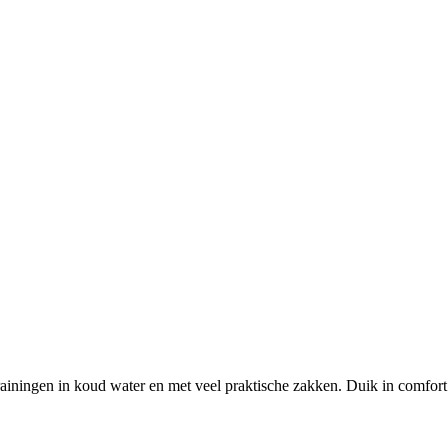
iningen in koud water en met veel praktische zakken. Duik in comfort