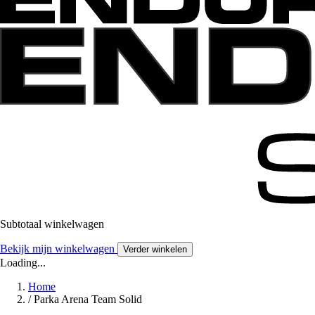
Subtotaal winkelwagen
Bekijk mijn winkelwagen
Verder winkelen
Loading...
Home
/
Parka Arena Team Solid