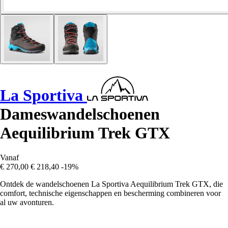
La Sportiva
Dameswandelschoenen
Aequilibrium Trek GTX
Vanaf
€ 270,00
€ 218,40
-19%
Ontdek de wandelschoenen La Sportiva Aequilibrium Trek GTX, die
comfort, technische eigenschappen en bescherming combineren voor
al uw avonturen.