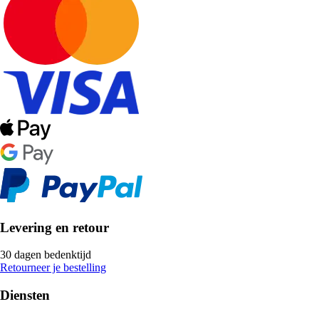
Levering en retour
30 dagen bedenktijd
Retourneer je bestelling
Diensten