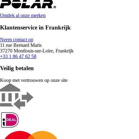
Ontdek al onze merken
Klantenservice in Frankrijk
Neem contact op
11 rue Bernard Maris
37270 Montlouis-sur-Loire, Frankrijk
+33 1 86 47 62 58
Veilig betalen
Koop met vertrouwen op onze site