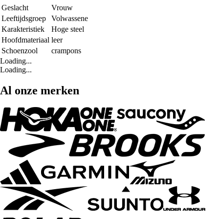
Geslacht
Vrouw
Leeftijdsgroep
Volwassene
Karakteristiek
Hoge steel
Hoofdmateriaal
leer
Schoenzool
crampons
Loading...
Loading...
Al onze merken