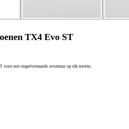
oenen TX4 Evo ST
 voor een ongeëvenaarde avontuur op elk terrein.