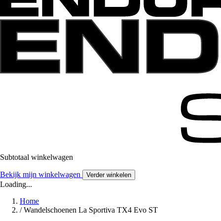
Subtotaal winkelwagen
Bekijk mijn winkelwagen
Verder winkelen
Loading...
Home
/
Wandelschoenen La Sportiva TX4 Evo ST