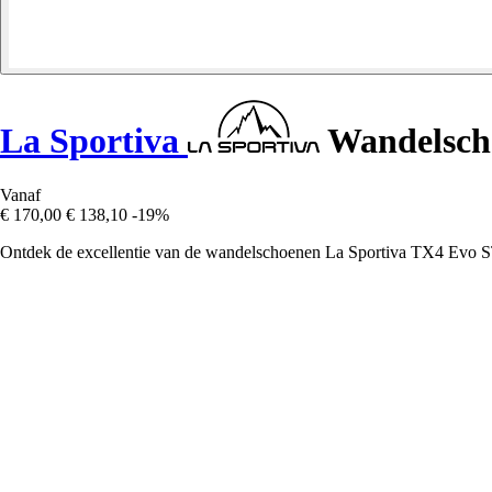
La Sportiva
Wandelsch
Vanaf
€ 170,00
€ 138,10
-19%
Ontdek de excellentie van de wandelschoenen La Sportiva TX4 Evo ST