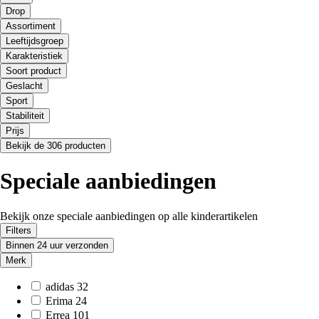
Drop
Assortiment
Leeftijdsgroep
Karakteristiek
Soort product
Geslacht
Sport
Stabiliteit
Prijs
Bekijk de 306 producten
Speciale aanbiedingen
Bekijk onze speciale aanbiedingen op alle kinderartikelen
Filters
Binnen 24 uur verzonden
Merk
adidas
32
Erima
24
Errea
101