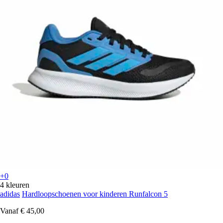
+0
4 kleuren
adidas
Hardloopschoenen voor kinderen Runfalcon 5
Vanaf
€ 45,00