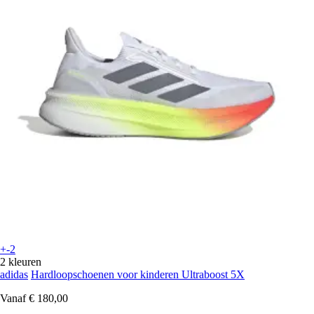
+-2
2 kleuren
adidas
Hardloopschoenen voor kinderen Ultraboost 5X
Vanaf
€ 180,00