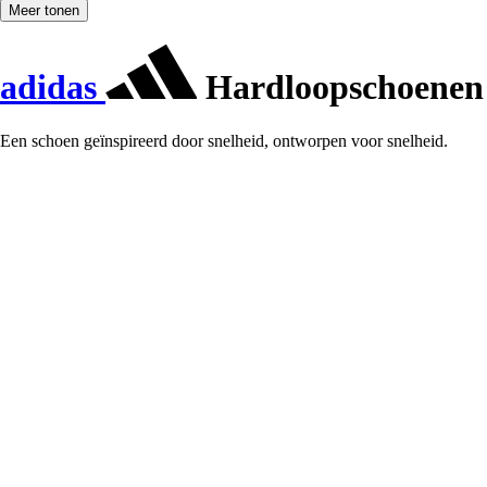
Meer tonen
adidas
Hardloopschoenen 
Een schoen geïnspireerd door snelheid, ontworpen voor snelheid.