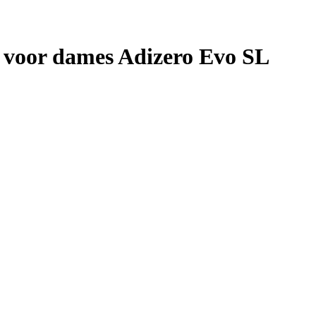
voor dames Adizero Evo SL