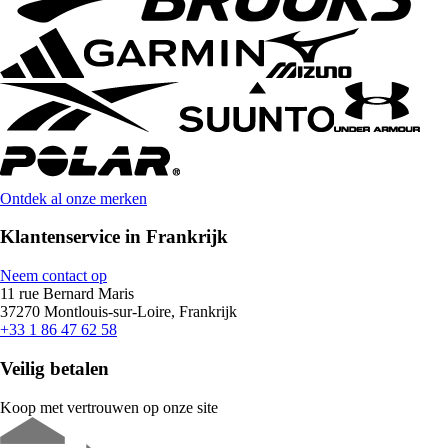
Ontdek al onze merken
Klantenservice in Frankrijk
Neem contact op
11 rue Bernard Maris
37270 Montlouis-sur-Loire, Frankrijk
+33 1 86 47 62 58
Veilig betalen
Koop met vertrouwen op onze site