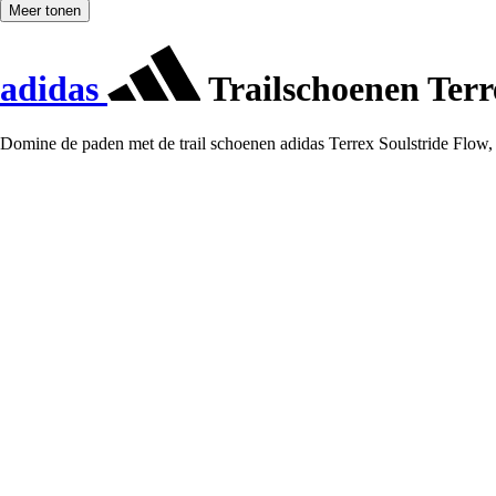
Meer tonen
adidas
Trailschoenen Terr
Domine de paden met de trail schoenen adidas Terrex Soulstride Flow