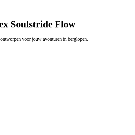
ex Soulstride Flow
, ontworpen voor jouw avonturen in berglopen.