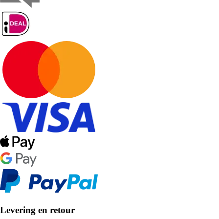
Levering en retour