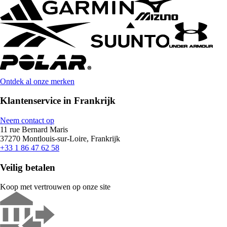
Ontdek al onze merken
Klantenservice in Frankrijk
Neem contact op
11 rue Bernard Maris
37270 Montlouis-sur-Loire, Frankrijk
+33 1 86 47 62 58
Veilig betalen
Koop met vertrouwen op onze site