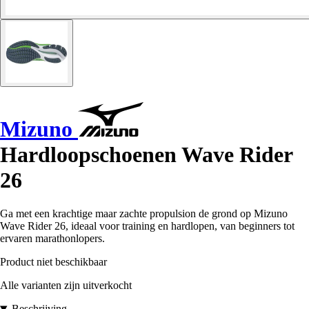
Mizuno
Hardloopschoenen Wave Rider
26
Ga met een krachtige maar zachte propulsion de grond op Mizuno
Wave Rider 26, ideaal voor training en hardlopen, van beginners tot
ervaren marathonlopers.
Product niet beschikbaar
Alle varianten zijn uitverkocht
Beschrijving