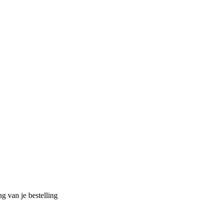
g van je bestelling