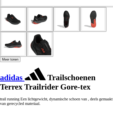
Meer tonen
adidas
Trailschoenen
Terrex Trailrider Gore-tex
trail running Een lichtgewicht, dynamische schoen van , deels gemaakt
van gerecycled materiaal.