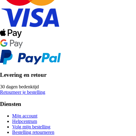
Levering en retour
30 dagen bedenktijd
Retourneer je bestelling
Diensten
Mijn account
Helpcentrum
Volg mijn bestelling
Bestelling retourneren