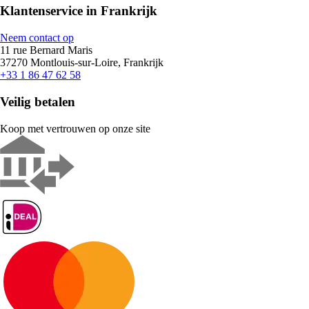
Klantenservice in Frankrijk
Neem contact op
11 rue Bernard Maris
37270 Montlouis-sur-Loire, Frankrijk
+33 1 86 47 62 58
Veilig betalen
Koop met vertrouwen op onze site