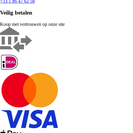
+33 1 86 47 62 58
Veilig betalen
Koop met vertrouwen op onze site