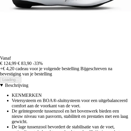
Vanaf
€ 124,99
€ 83,90
-33%
+€ 4,20
cadeau voor je volgende bestelling
Bijgeschreven na
bevestiging van je bestelling
Loading...
Beschrijving
KENMERKEN
Vetersysteem en BOA®-sluitsysteem voor een uitgebalanceerd
comfort aan de voorkant van de voet.
De geïntegreerde tussenzool en het bovenwerk bieden een
nieuw niveau van pasvorm, stabiliteit en prestaties met een laag
gewicht.
De lage tussenzool bevordert de stabilisatie van de voet,