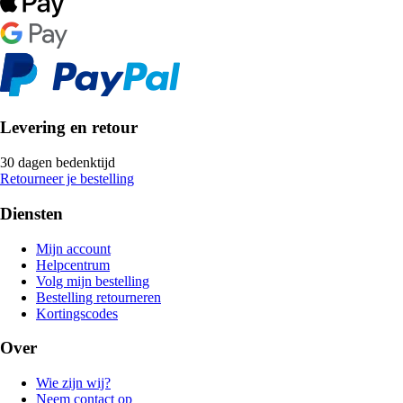
Levering en retour
30 dagen bedenktijd
Retourneer je bestelling
Diensten
Mijn account
Helpcentrum
Volg mijn bestelling
Bestelling retourneren
Kortingscodes
Over
Wie zijn wij?
Neem contact op