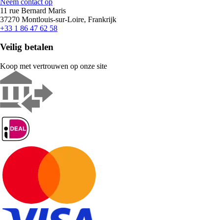
Neem contact op
11 rue Bernard Maris
37270 Montlouis-sur-Loire, Frankrijk
+33 1 86 47 62 58
Veilig betalen
Koop met vertrouwen op onze site