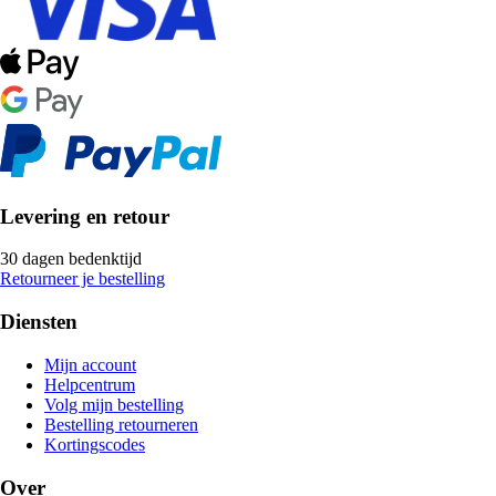
Levering en retour
30 dagen bedenktijd
Retourneer je bestelling
Diensten
Mijn account
Helpcentrum
Volg mijn bestelling
Bestelling retourneren
Kortingscodes
Over