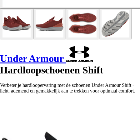
Under Armour
Hardloopschoenen Shift
Verbeter je hardloopervaring met de schoenen Under Armour Shift -
licht, ademend en gemakkelijk aan te trekken voor optimaal comfort.