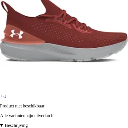
+-1
Product niet beschikbaar
Alle varianten zijn uitverkocht
Beschrijving