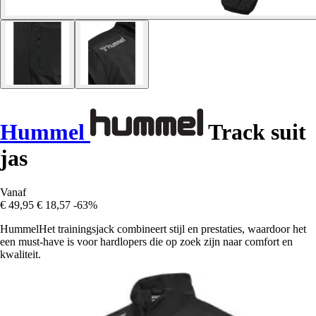
Hummel
Track suit
jas
Vanaf
€ 49,95
€ 18,57
-63%
HummelHet trainingsjack combineert stijl en prestaties, waardoor het
een must-have is voor hardlopers die op zoek zijn naar comfort en
kwaliteit.