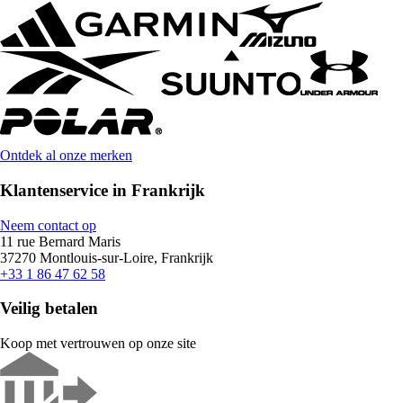
Ontdek al onze merken
Klantenservice in Frankrijk
Neem contact op
11 rue Bernard Maris
37270 Montlouis-sur-Loire, Frankrijk
+33 1 86 47 62 58
Veilig betalen
Koop met vertrouwen op onze site