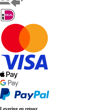
Levering en retour