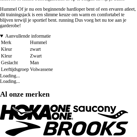
Hummel Of je nu een beginnende hardloper bent of een ervaren atleet,
dit trainingsjack is een slimme keuze om warm en comfortabel te
blijven terwijl je sportief bent. running Dus voeg het nu toe aan je
garderobe!
Aanvullende informatie
Merk
Hummel
Kleur
zwart
Kleur
Zwart
Geslacht
Man
Leeftijdsgroep
Volwassene
Loading...
Loading...
Al onze merken