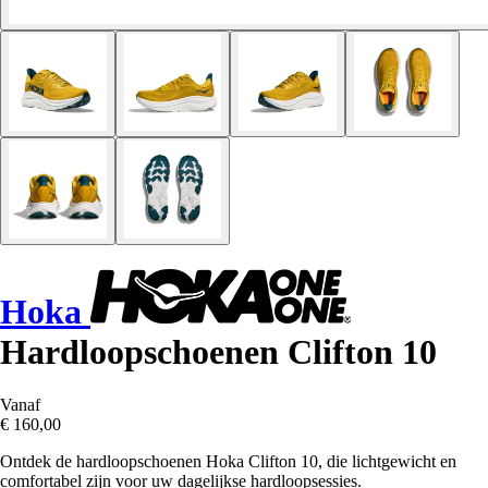
Hoka
Hardloopschoenen Clifton 10
Vanaf
€ 160,00
Ontdek de hardloopschoenen Hoka Clifton 10, die lichtgewicht en
comfortabel zijn voor uw dagelijkse hardloopsessies.