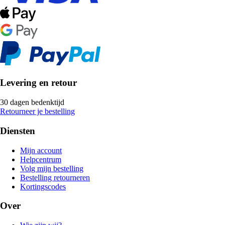
Levering en retour
30 dagen bedenktijd
Retourneer je bestelling
Diensten
Mijn account
Helpcentrum
Volg mijn bestelling
Bestelling retourneren
Kortingscodes
Over