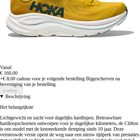
Vanaf
€ 160,00
+€ 8,00
cadeau voor je volgende bestelling
Bijgeschreven na
bevestiging van je bestelling
Loading...
Beschrijving
Het belangrijkste
Lichtgewicht en zacht voor dagelijks hardlopen. Betrouwbare
hardloopschoenen ontworpen voor je dagelijkse kilometers, de Clifton
is ons model met de kenmerkende demping sinds 10 jaar. Deze
vernieuwde versie opent de weg naar een nieuw tijdperk van prestaties