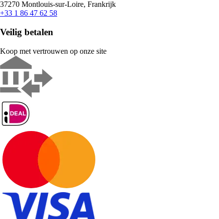
37270 Montlouis-sur-Loire, Frankrijk
+33 1 86 47 62 58
Veilig betalen
Koop met vertrouwen op onze site