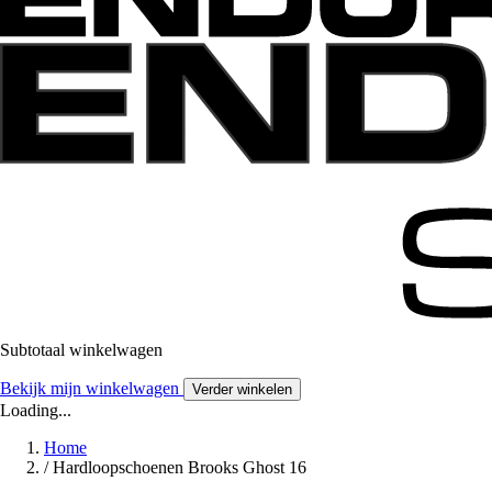
Subtotaal winkelwagen
Bekijk mijn winkelwagen
Verder winkelen
Loading...
Home
/
Hardloopschoenen Brooks Ghost 16