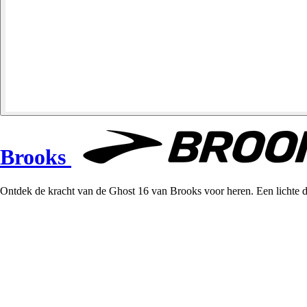
Brooks
Ontdek de kracht van de Ghost 16 van Brooks voor heren. Een lichte 