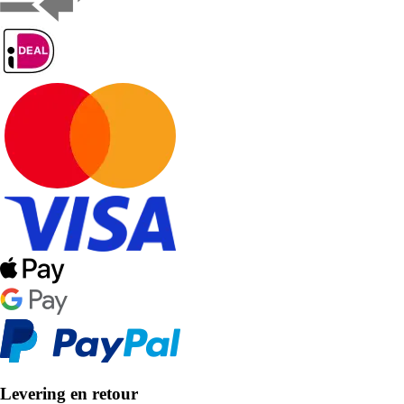
Levering en retour