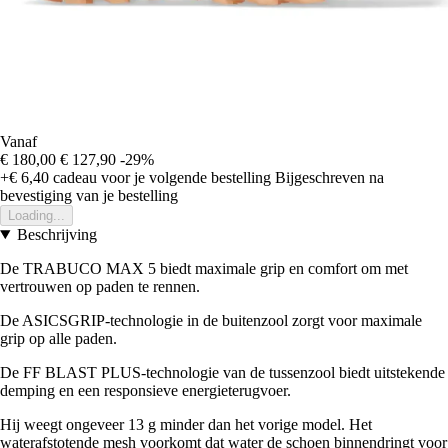
Vanaf
€ 180,00
€ 127,90
-29%
+€ 6,40
cadeau voor je volgende bestelling
Bijgeschreven na
bevestiging van je bestelling
Loading...
Beschrijving
De TRABUCO MAX 5 biedt maximale grip en comfort om met
vertrouwen op paden te rennen.
De ASICSGRIP-technologie in de buitenzool zorgt voor maximale
grip op alle paden.
De FF BLAST PLUS-technologie van de tussenzool biedt uitstekende
demping en een responsieve energieterugvoer.
Hij weegt ongeveer 13 g minder dan het vorige model. Het
waterafstotende mesh voorkomt dat water de schoen binnendringt voor