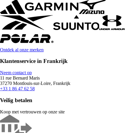
Ontdek al onze merken
Klantenservice in Frankrijk
Neem contact op
11 rue Bernard Maris
37270 Montlouis-sur-Loire, Frankrijk
+33 1 86 47 62 58
Veilig betalen
Koop met vertrouwen op onze site