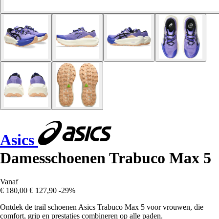
Asics
Damesschoenen Trabuco Max 5
Vanaf
€ 180,00
€ 127,90
-29%
Ontdek de trail schoenen Asics Trabuco Max 5 voor vrouwen, die
comfort, grip en prestaties combineren op alle paden.