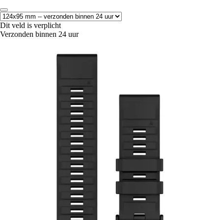
Dit veld is verplicht
Verzonden binnen 24 uur