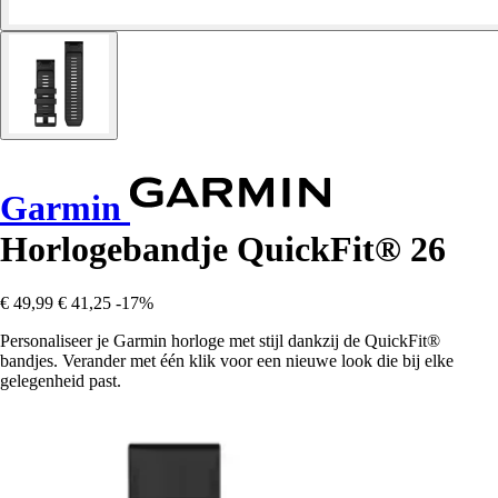
Garmin
Horlogebandje QuickFit® 26
€ 49,99
€ 41,25
-17%
Personaliseer je Garmin horloge met stijl dankzij de QuickFit®
bandjes. Verander met één klik voor een nieuwe look die bij elke
gelegenheid past.