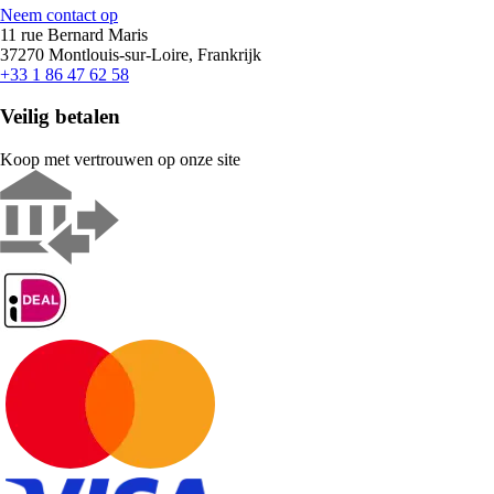
Neem contact op
11 rue Bernard Maris
37270 Montlouis-sur-Loire, Frankrijk
+33 1 86 47 62 58
Veilig betalen
Koop met vertrouwen op onze site