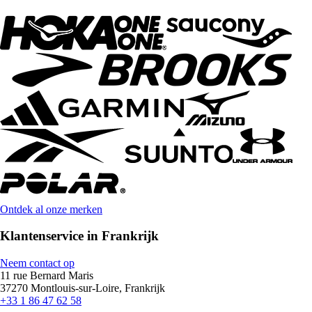
Ontdek al onze merken
Klantenservice in Frankrijk
Neem contact op
11 rue Bernard Maris
37270 Montlouis-sur-Loire, Frankrijk
+33 1 86 47 62 58