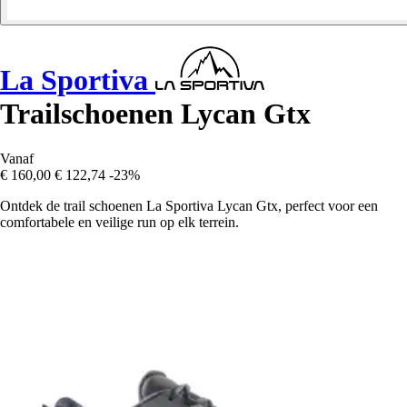
La Sportiva
Trailschoenen Lycan Gtx
Vanaf
€ 160,00
€ 122,74
-23%
Ontdek de trail schoenen La Sportiva Lycan Gtx, perfect voor een
comfortabele en veilige run op elk terrein.