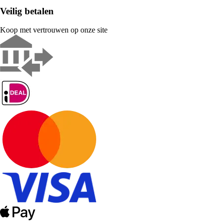
Veilig betalen
Koop met vertrouwen op onze site