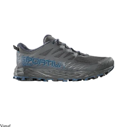
Vanaf