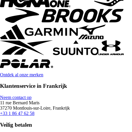
Ontdek al onze merken
Klantenservice in Frankrijk
Neem contact op
11 rue Bernard Maris
37270 Montlouis-sur-Loire, Frankrijk
+33 1 86 47 62 58
Veilig betalen