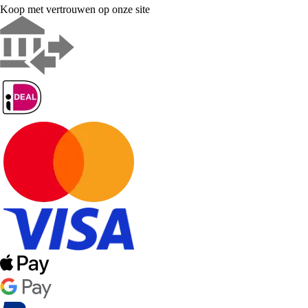
Koop met vertrouwen op onze site