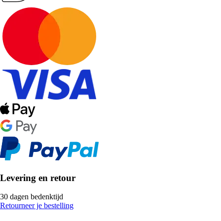
Levering en retour
30 dagen bedenktijd
Retourneer je bestelling