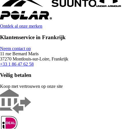
Ontdek al onze merken
Klantenservice in Frankrijk
Neem contact op
11 rue Bernard Maris
37270 Montlouis-sur-Loire, Frankrijk
+33 1 86 47 62 58
Veilig betalen
Koop met vertrouwen op onze site