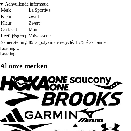
Aanvullende informatie
Merk
La Sportiva
Kleur
zwart
Kleur
Zwart
Geslacht
Man
Leeftijdsgroep
Volwassene
Samenstelling
85 % polyamide recyclé, 15 % élasthanne
Loading...
Loading...
Al onze merken