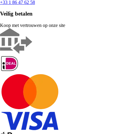
+33 1 86 47 62 58
Veilig betalen
Koop met vertrouwen op onze site