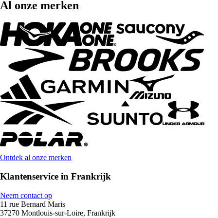
Al onze merken
Ontdek al onze merken
Klantenservice in Frankrijk
Neem contact op
11 rue Bernard Maris
37270 Montlouis-sur-Loire, Frankrijk