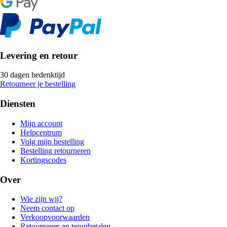
Levering en retour
30 dagen bedenktijd
Retourneer je bestelling
Diensten
Mijn account
Helpcentrum
Volg mijn bestelling
Bestelling retourneren
Kortingscodes
Over
Wie zijn wij?
Neem contact op
Verkoopvoorwaarden
Retourneren en terugbetalen