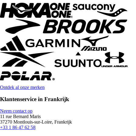
Ontdek al onze merken
Klantenservice in Frankrijk
Neem contact op
11 rue Bernard Maris
37270 Montlouis-sur-Loire, Frankrijk
+33 1 86 47 62 58