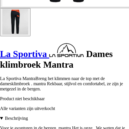
La Sportiva
Dames
klimbroek Mantra
La Sportiva MantraBreng het klimmen naar de top met de
damesklimbroek . mantra Rekbaar, stijlvol en comfortabel, ze zijn je
metgezel in de bergen.
Product niet beschikbaar
Alle varianten zijn uitverkocht
Beschrijving
Voor je avonturen in de bergen. mantra Het is onze . We weten dat je