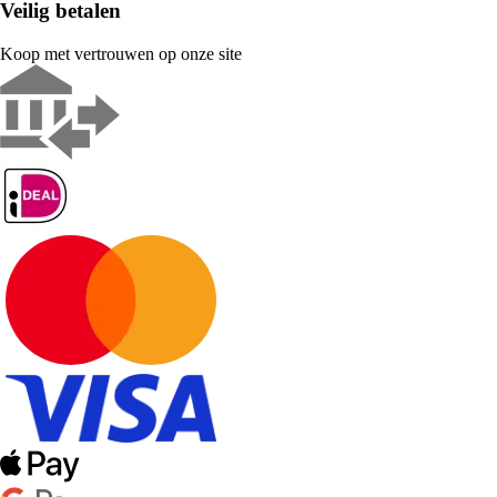
Veilig betalen
Koop met vertrouwen op onze site