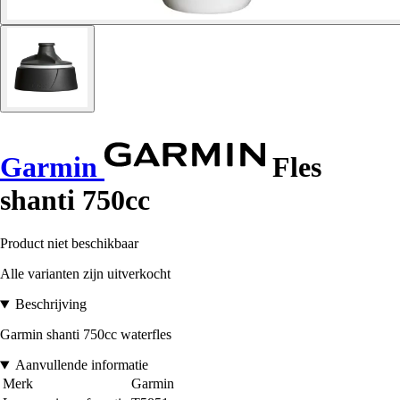
Garmin
Fles
shanti 750cc
Product niet beschikbaar
Alle varianten zijn uitverkocht
Beschrijving
Garmin shanti 750cc waterfles
Aanvullende informatie
Merk
Garmin