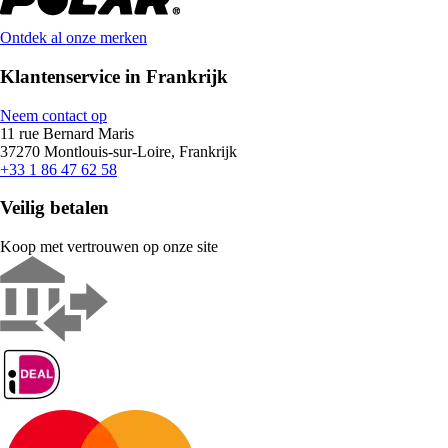
Ontdek al onze merken
Klantenservice in Frankrijk
Neem contact op
11 rue Bernard Maris
37270 Montlouis-sur-Loire, Frankrijk
+33 1 86 47 62 58
Veilig betalen
Koop met vertrouwen op onze site