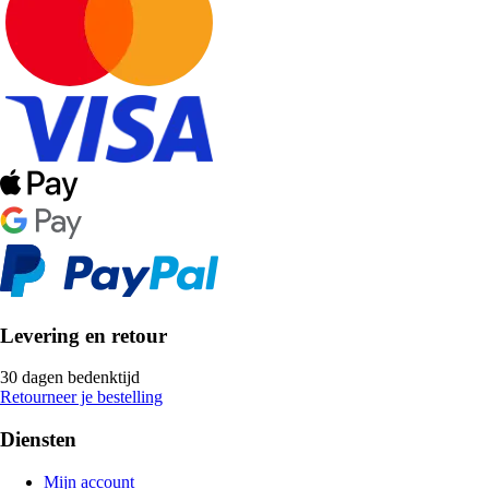
Levering en retour
30 dagen bedenktijd
Retourneer je bestelling
Diensten
Mijn account