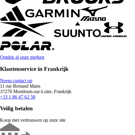
Ontdek al onze merken
Klantenservice in Frankrijk
Neem contact op
11 rue Bernard Maris
37270 Montlouis-sur-Loire, Frankrijk
+33 1 86 47 62 58
Veilig betalen
Koop met vertrouwen op onze site