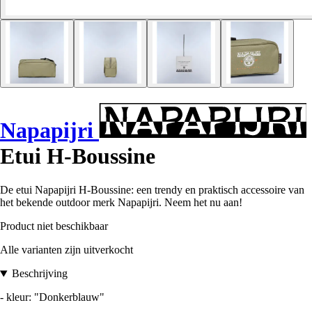
Napapijri
Etui H-Boussine
De etui Napapijri H-Boussine: een trendy en praktisch accessoire van
het bekende outdoor merk Napapijri. Neem het nu aan!
Product niet beschikbaar
Alle varianten zijn uitverkocht
Beschrijving
- kleur: "Donkerblauw"