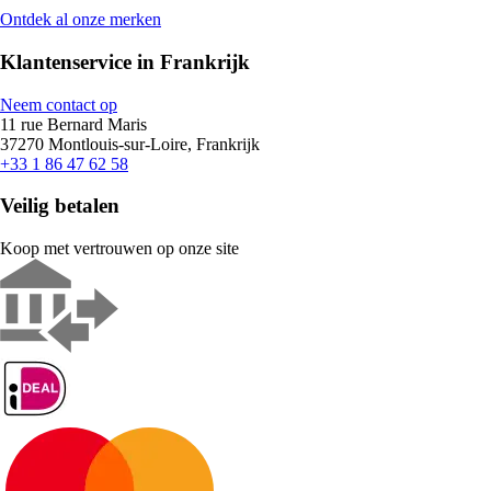
Ontdek al onze merken
Klantenservice in Frankrijk
Neem contact op
11 rue Bernard Maris
37270 Montlouis-sur-Loire, Frankrijk
+33 1 86 47 62 58
Veilig betalen
Koop met vertrouwen op onze site