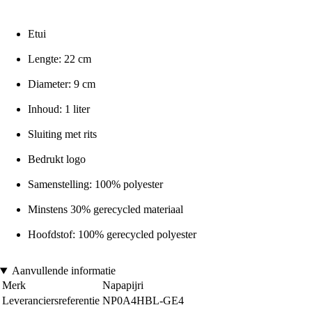
Etui
Lengte: 22 cm
Diameter: 9 cm
Inhoud: 1 liter
Sluiting met rits
Bedrukt logo
Samenstelling: 100% polyester
Minstens 30% gerecycled materiaal
Hoofdstof: 100% gerecycled polyester
Aanvullende informatie
Merk
Napapijri
Leveranciersreferentie
NP0A4HBL-GE4