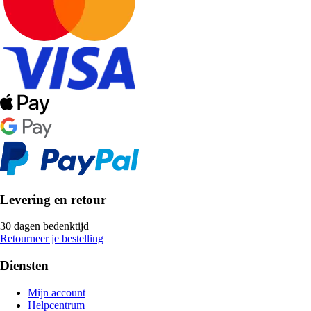
Levering en retour
30 dagen bedenktijd
Retourneer je bestelling
Diensten
Mijn account
Helpcentrum