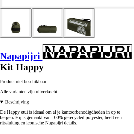
Napapijri
Kit Happy
Product niet beschikbaar
Alle varianten zijn uitverkocht
Beschrijving
De Happy etui is ideaal om al je kantoorbenodigdheden in op te
bergen. Hij is gemaakt van 100% gerecycled polyester, heeft een
ritssluiting en iconische Napapijri details.