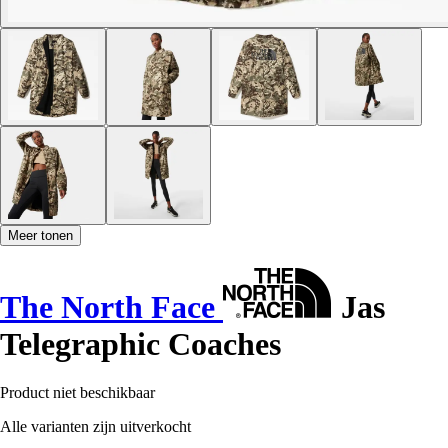
Meer tonen
The North Face
Jas
Telegraphic Coaches
Product niet beschikbaar
Alle varianten zijn uitverkocht