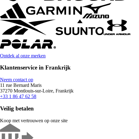
Ontdek al onze merken
Klantenservice in Frankrijk
Neem contact op
11 rue Bernard Maris
37270 Montlouis-sur-Loire, Frankrijk
+33 1 86 47 62 58
Veilig betalen
Koop met vertrouwen op onze site