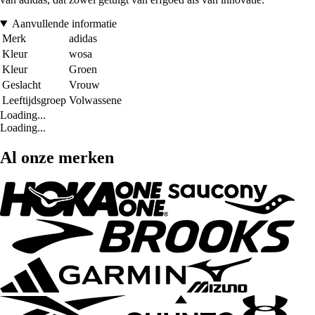
Aanvullende informatie
Merk
adidas
Kleur
wosa
Kleur
Groen
Geslacht
Vrouw
Leeftijdsgroep
Volwassene
Loading...
Loading...
Al onze merken