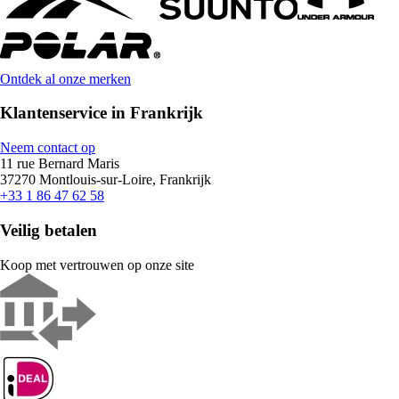
Ontdek al onze merken
Klantenservice in Frankrijk
Neem contact op
11 rue Bernard Maris
37270 Montlouis-sur-Loire, Frankrijk
+33 1 86 47 62 58
Veilig betalen
Koop met vertrouwen op onze site