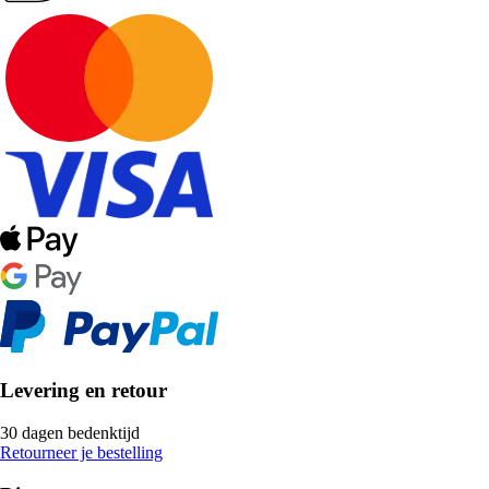
Levering en retour
30 dagen bedenktijd
Retourneer je bestelling