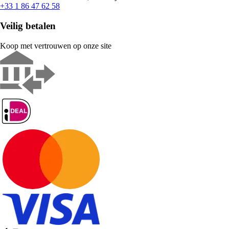
+33 1 86 47 62 58
Veilig betalen
Koop met vertrouwen op onze site