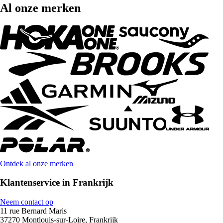
Al onze merken
Ontdek al onze merken
Klantenservice in Frankrijk
Neem contact op
11 rue Bernard Maris
37270 Montlouis-sur-Loire, Frankrijk