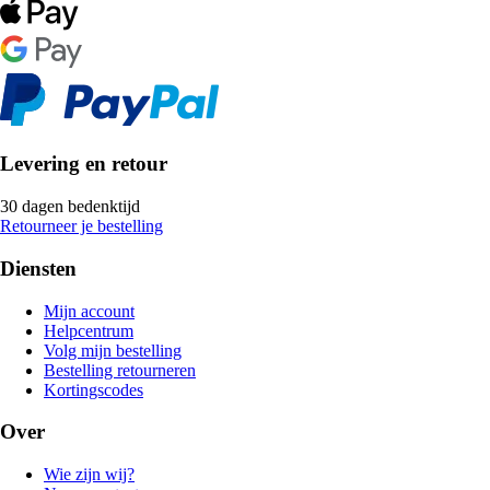
Levering en retour
30 dagen bedenktijd
Retourneer je bestelling
Diensten
Mijn account
Helpcentrum
Volg mijn bestelling
Bestelling retourneren
Kortingscodes
Over
Wie zijn wij?