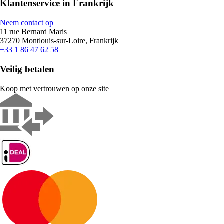
Klantenservice in Frankrijk
Neem contact op
11 rue Bernard Maris
37270 Montlouis-sur-Loire, Frankrijk
+33 1 86 47 62 58
Veilig betalen
Koop met vertrouwen op onze site