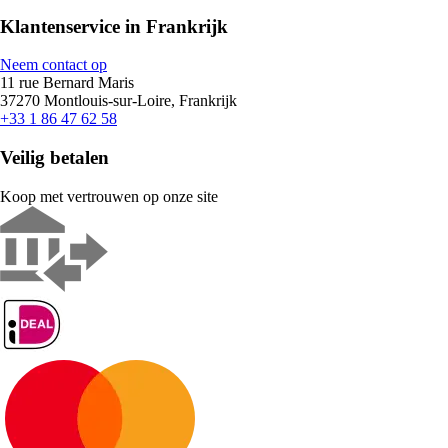
Klantenservice in Frankrijk
Neem contact op
11 rue Bernard Maris
37270 Montlouis-sur-Loire, Frankrijk
+33 1 86 47 62 58
Veilig betalen
Koop met vertrouwen op onze site