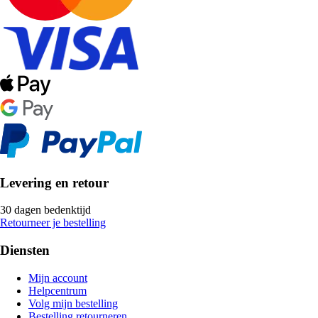
Levering en retour
30 dagen bedenktijd
Retourneer je bestelling
Diensten
Mijn account
Helpcentrum
Volg mijn bestelling
Bestelling retourneren