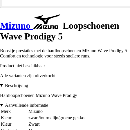
Mizuno
Loopschoenen
Wave Prodigy 5
Boost je prestaties met de hardloopschoenen Mizuno Wave Prodigy 5.
Comfort en technologie voor steeds snellere runs.
Product niet beschikbaar
Alle varianten zijn uitverkocht
Beschrijving
Hardloopschoenen Mizuno Wave Prodigy
Aanvullende informatie
Merk
Mizuno
Kleur
zwart/tourmalijn/groene gekko
Kleur
Zwart