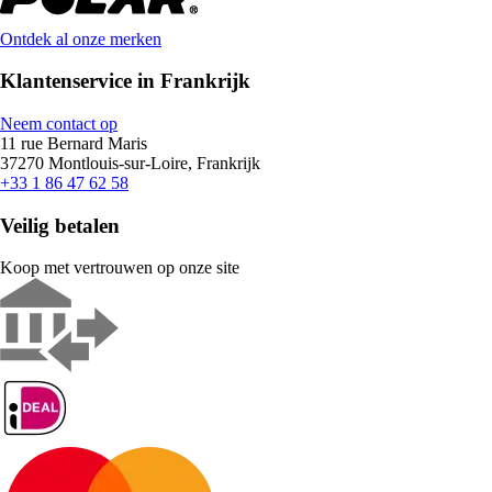
Ontdek al onze merken
Klantenservice in Frankrijk
Neem contact op
11 rue Bernard Maris
37270 Montlouis-sur-Loire, Frankrijk
+33 1 86 47 62 58
Veilig betalen
Koop met vertrouwen op onze site