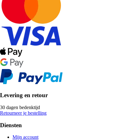
Levering en retour
30 dagen bedenktijd
Retourneer je bestelling
Diensten
Mijn account