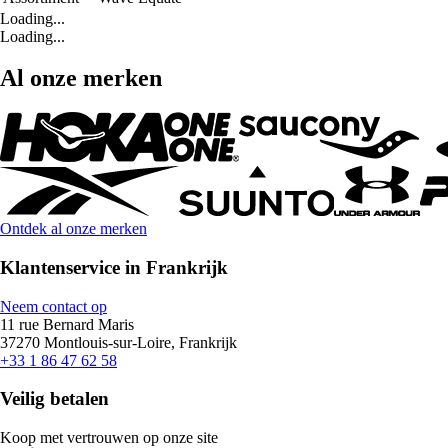
Loading...
Loading...
Al onze merken
Ontdek al onze merken
Klantenservice in Frankrijk
Neem contact op
11 rue Bernard Maris
37270 Montlouis-sur-Loire, Frankrijk
+33 1 86 47 62 58
Veilig betalen
Koop met vertrouwen op onze site