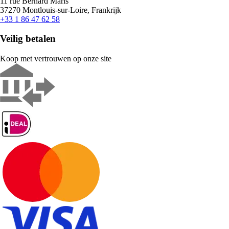
11 rue Bernard Maris
37270 Montlouis-sur-Loire, Frankrijk
+33 1 86 47 62 58
Veilig betalen
Koop met vertrouwen op onze site