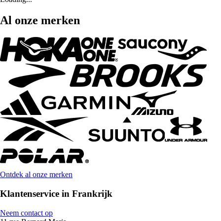
Al onze merken
Ontdek al onze merken
Klantenservice in Frankrijk
Neem contact op