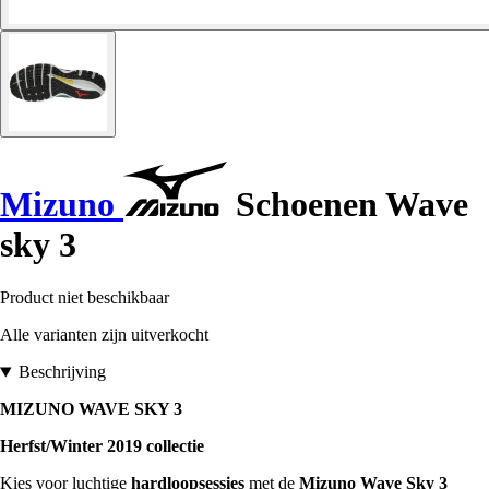
Mizuno
Schoenen Wave
sky 3
Product niet beschikbaar
Alle varianten zijn uitverkocht
Beschrijving
MIZUNO WAVE SKY 3
Herfst/Winter 2019 collectie
Kies voor luchtige
hardloopsessies
met de
Mizuno Wave Sky 3