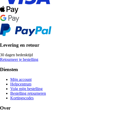
Levering en retour
30 dagen bedenktijd
Retourneer je bestelling
Diensten
Mijn account
Helpcentrum
Volg mijn bestelling
Bestelling retourneren
Kortingscodes
Over